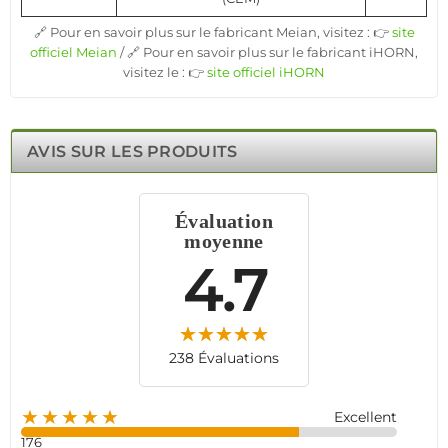
🔗 Pour en savoir plus sur le fabricant Meian, visitez : 👉
site
officiel Meian
/ 🔗 Pour en savoir plus sur le fabricant iHORN,
visitez le : 👉
site officiel iHORN
AVIS SUR LES PRODUITS
Évaluation
moyenne
4.7
238 Évaluations
★★★★★
Excellent
176