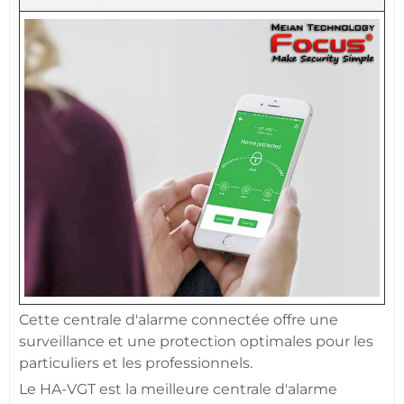
Cette
centrale d'alarme
connectée
offre une
surveillance
et une
protection
optimales pour les
particuliers et les professionnels.
Le
HA-VGT
est la meilleure
centrale d'alarme