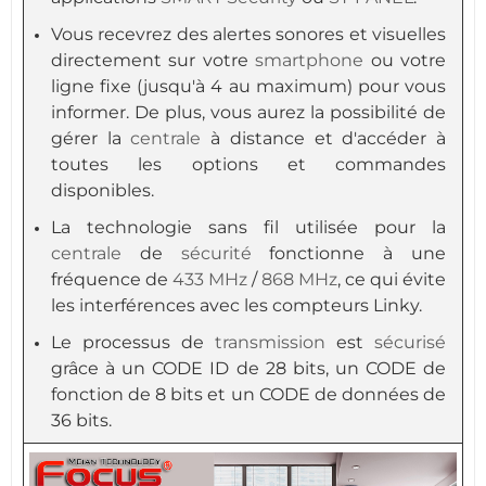
Vous recevrez des alertes sonores et visuelles
directement sur votre
smartphone
ou votre
ligne fixe (jusqu'à 4 au maximum) pour vous
informer. De plus, vous aurez la possibilité de
gérer la
centrale
à distance et d'accéder à
toutes les options et commandes
disponibles.
La technologie sans fil utilisée pour la
centrale
de
sécurité
fonctionne à une
fréquence de
433 MHz
/
868 MHz
, ce qui évite
les interférences avec les compteurs Linky.
Le processus de
transmission
est
sécurisé
grâce à un CODE ID de 28 bits, un CODE de
fonction de 8 bits et un CODE de données de
36 bits.