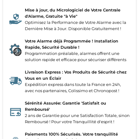
Mise à jour, du Micrologiciel de Votre Centrale
d'Alarme, Gratuite "à Vie"
Optimisez la Performance de Votre Alarme avec la
Dernière Mise à Jour. Disponible Gratuitement !
Votre Alarme déjà Programmée ! Installation
Rapide, Sécurité Durable !
Programmation préalable, alarmes offrent une
solution rapide et efficace pour sécuriser différents
Livraison Express : Vos Produits de Sécurité chez
Vous en un Éclair
Expédition express dans toute la France en 24h,
avec nos partenaires, Colissimo et Chronopost !
Sérénité Assurée: Garantie 'Satisfait ou
Remboursé'
2 ans de Garantie pour une Satisfaction Totale, sinon
Remboursé ! Pour votre Tranquillité d'esprit !
Paiements 100% Sécurisés. Votre tranquillité