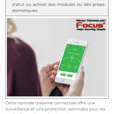
statut ou activer des modules ou des prises
domotiques.
Cette
centrale d'alarme
connectée
offre une
surveillance
et une
protection
optimales pour les