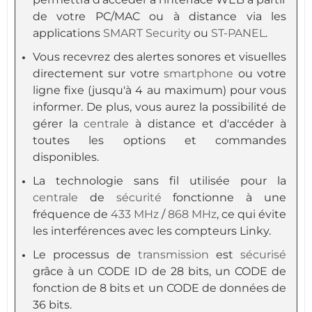
de votre PC/MAC ou à distance via les
applications
SMART Security
ou
ST-PANEL
.
Vous recevrez des alertes sonores et visuelles
directement sur votre
smartphone
ou votre
ligne fixe (jusqu'à 4 au maximum) pour vous
informer. De plus, vous aurez la possibilité de
gérer la
centrale
à distance et d'accéder à
toutes les options et commandes
disponibles.
La technologie sans fil utilisée pour la
centrale
de
sécurité
fonctionne à une
fréquence de
433 MHz
/
868 MHz
, ce qui évite
les interférences avec les compteurs Linky.
Le processus de
transmission
est
sécurisé
grâce à un CODE ID de 28 bits, un CODE de
fonction de 8 bits et un CODE de données de
36 bits.