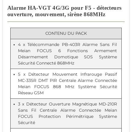
Alarme HA-VGT 4G/3G pour F5 - détecteurs
ouverture, mouvement, sirène 868MHz
CONTENU DU PACK
4 x
Télécommande PB-403R Alarme Sans Fil
Meian FOCUS 6 Fonctions Armement
Désarmement Domotique SOS Système
Sécurité Connecté 868MHz
5 x
Détecteur Mouvement Infrarouge Passif
MC-335R DMT PIR Centrale Alarme Connectée
Meian FOCUS 868 MHz Système Sécurité
Réseau GSM
3 x
Détecteur Ouverture Magnétique MD-210R
Sans Fil Centrale Alarme Connectée Meian
FOCUS Protection Périmétrique Système
Sécurité