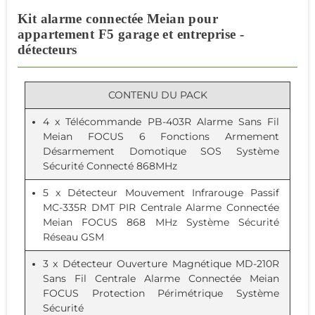
Kit alarme connectée Meian pour
appartement F5 garage et entreprise -
détecteurs
CONTENU DU PACK
4 x
Télécommande PB-403R
Alarme Sans Fil
Meian FOCUS 6 Fonctions Armement
Désarmement Domotique SOS Système
Sécurité Connecté 868MHz
5 x
Détecteur Mouvement Infrarouge Passif
MC-335R DMT PIR Centrale Alarme Connectée
Meian FOCUS 868 MHz Système Sécurité
Réseau GSM
3 x
Détecteur Ouverture Magnétique MD-210R
Sans Fil Centrale Alarme Connectée Meian
FOCUS
Protection Périmétrique Système
Sécurité