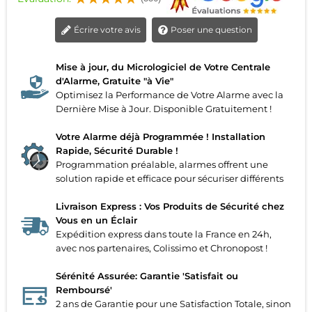
Écrire votre avis
Poser une question
Mise à jour, du Micrologiciel de Votre Centrale
d'Alarme, Gratuite "à Vie"
Optimisez la Performance de Votre Alarme avec la
Dernière Mise à Jour. Disponible Gratuitement !
Votre Alarme déjà Programmée ! Installation
Rapide, Sécurité Durable !
Programmation préalable, alarmes offrent une
solution rapide et efficace pour sécuriser différents
Livraison Express : Vos Produits de Sécurité chez
Vous en un Éclair
Expédition express dans toute la France en 24h,
avec nos partenaires, Colissimo et Chronopost !
Sérénité Assurée: Garantie 'Satisfait ou
Remboursé'
2 ans de Garantie pour une Satisfaction Totale, sinon