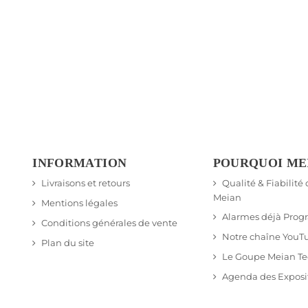
INFORMATION
POURQUOI ME
Livraisons et retours
Qualité & Fiabilité
Meian
Mentions légales
Alarmes déjà Pro
Conditions générales de vente
Notre chaîne YouT
Plan du site
Le Goupe Meian T
Agenda des Exposi